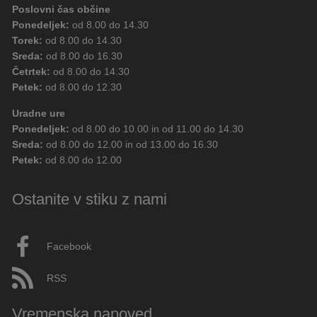
Poslovni čas občine
Ponedeljek:
od 8.00 do 14.30
Torek:
od 8.00 do 14.30
Sreda:
od 8.00 do 16.30
Četrtek:
od 8.00 do 14.30
Petek:
od 8.00 do 12.30
Uradne ure
Ponedeljek:
od 8.00 do 10.00 in od 11.00 do 14.30
Sreda:
od 8.00 do 12.00 in od 13.00 do 16.30
Petek:
od 8.00 do 12.00
Ostanite v stiku z nami
Facebook
RSS
Vremenska napoved