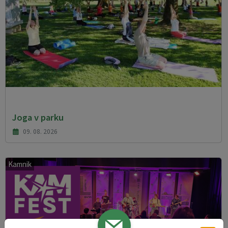
Joga v parku
09. 08. 2026
Kamnik