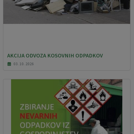
AKCIJA ODVOZA KOSOVNIH ODPADKOV
03. 10. 2026