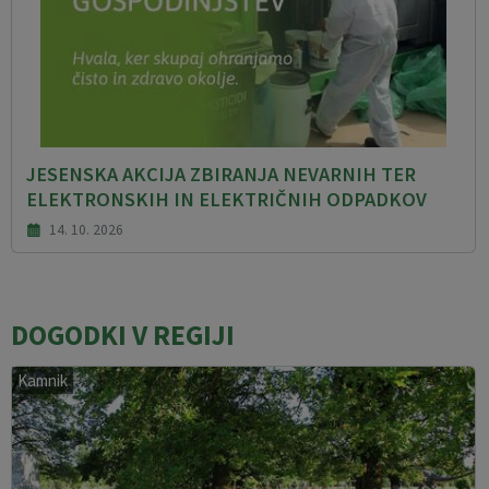
JESENSKA AKCIJA ZBIRANJA NEVARNIH TER
ELEKTRONSKIH IN ELEKTRIČNIH ODPADKOV
14. 10. 2026
DOGODKI V REGIJI
Kamnik