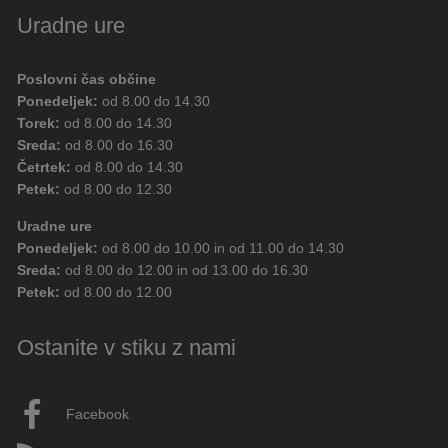
Uradne ure
Poslovni čas občine
Ponedeljek:
od 8.00 do 14.30
Torek:
od 8.00 do 14.30
Sreda:
od 8.00 do 16.30
Četrtek:
od 8.00 do 14.30
Petek:
od 8.00 do 12.30
Uradne ure
Ponedeljek:
od 8.00 do 10.00 in od 11.00 do 14.30
Sreda:
od 8.00 do 12.00 in od 13.00 do 16.30
Petek:
od 8.00 do 12.00
Ostanite v stiku z nami
Facebook