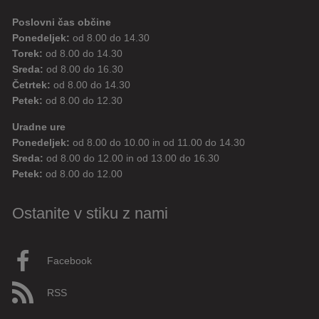
Poslovni čas občine
Ponedeljek:
od 8.00 do 14.30
Torek:
od 8.00 do 14.30
Sreda:
od 8.00 do 16.30
Četrtek:
od 8.00 do 14.30
Petek:
od 8.00 do 12.30
Uradne ure
Ponedeljek:
od 8.00 do 10.00 in od 11.00 do 14.30
Sreda:
od 8.00 do 12.00 in od 13.00 do 16.30
Petek:
od 8.00 do 12.00
Ostanite v stiku z nami
Facebook
RSS